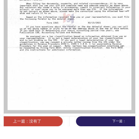
上一篇：没有了
下一篇：